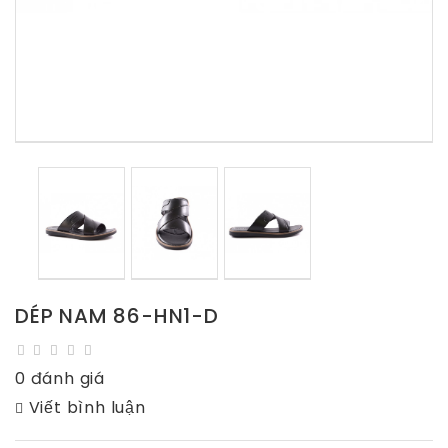
DÉP NAM 86-HN1-D
0 đánh giá
Viết bình luận