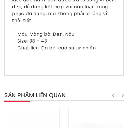
đẹp, dễ dàng kết hợp với các loại trang
phục đa dạng, mà không phải lo lắng về
thời tiết.
Màu: Vàng bò, Đen, Nâu
Size: 38 - 43
Chất liệu: Da bò, cao su tự nhiên
SẢN PHẨM LIÊN QUAN