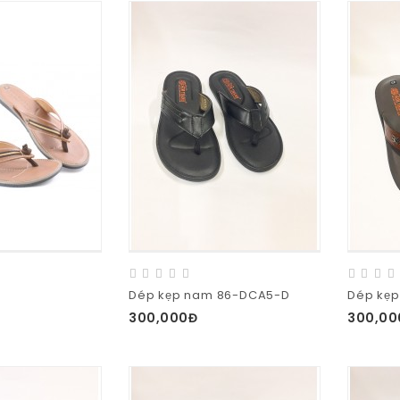
Dép kẹp nam 86-DCA5-D
Dép kẹp
300,000Đ
300,00