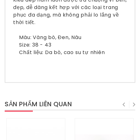
đẹp, dễ dàng kết hợp với các loại trang
phục đa dạng, mà không phải lo lắng về
thời tiết.
Màu: Vàng bò, Đen, Nâu
Size: 38 - 43
Chất liệu: Da bò, cao su tự nhiên
SẢN PHẨM LIÊN QUAN