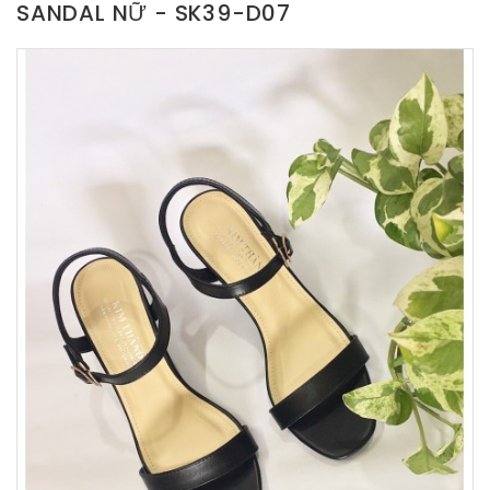
SANDAL NỮ - SK39-D07