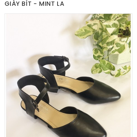
GIÀY BÍT - MINT LA