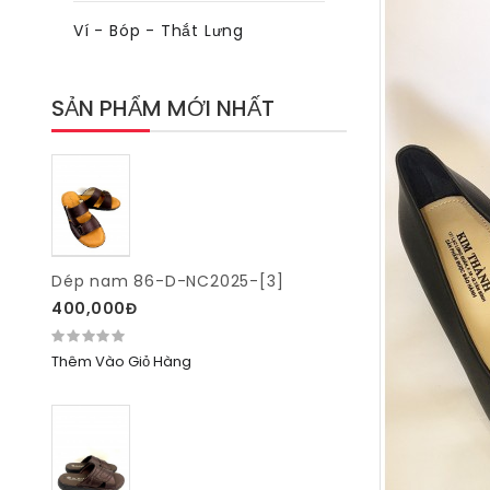
Ví - Bóp - Thắt Lưng
SẢN PHẨM MỚI NHẤT
Dép nam 86-D-NC2025-[3]
400,000Đ
Thêm Vào Giỏ Hàng